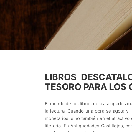
LIBROS DESCATA
TESORO PARA LOS 
El mundo de los libros descatalogados m
la lectura. Cuando una obra se agota y 
monetarios, sino también en el atractivo
literaria. En Antigüedades Castillejos, 