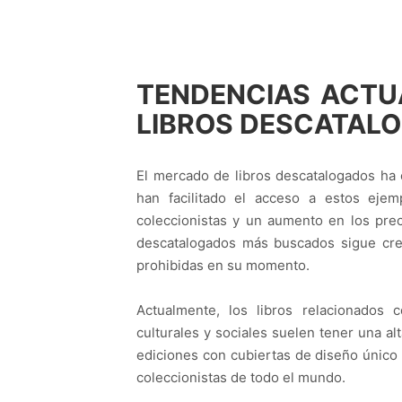
TENDENCIAS ACTU
LIBROS DESCATAL
El mercado de libros descatalogados ha 
han facilitado el acceso a estos eje
coleccionistas y un aumento en los preci
descatalogados más buscados sigue crec
prohibidas en su momento.
Actualmente, los libros relacionados
culturales y sociales suelen tener una al
ediciones con cubiertas de diseño único 
coleccionistas de todo el mundo.