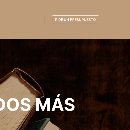
PIDE UN PRESUPUESTO
DOS MÁS