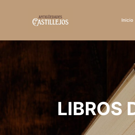
Inicio
LIBROS