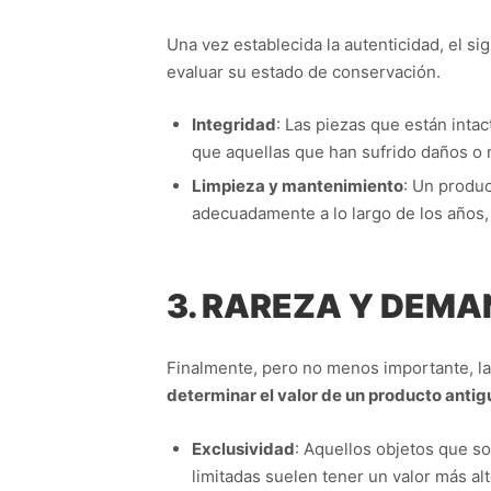
Una vez establecida la autenticidad, el s
evaluar su estado de conservación.
Integridad
: Las piezas que están inta
que aquellas que han sufrido daños o 
Limpieza y mantenimiento
: Un produc
adecuadamente a lo largo de los años, 
3. RAREZA Y DEM
Finalmente, pero no menos importante, la 
determinar el valor de un producto antig
Exclusividad
: Aquellos objetos que so
limitadas suelen tener un valor más al