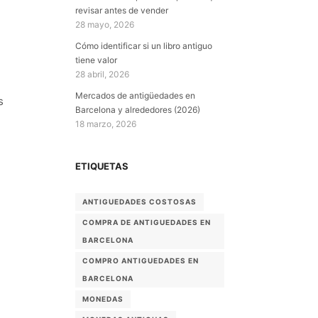
revisar antes de vender
28 mayo, 2026
Cómo identificar si un libro antiguo
tiene valor
28 abril, 2026
Mercados de antigüedades en
s
Barcelona y alrededores (2026)
18 marzo, 2026
ETIQUETAS
ANTIGUEDADES COSTOSAS
COMPRA DE ANTIGUEDADES EN
BARCELONA
COMPRO ANTIGUEDADES EN
BARCELONA
MONEDAS