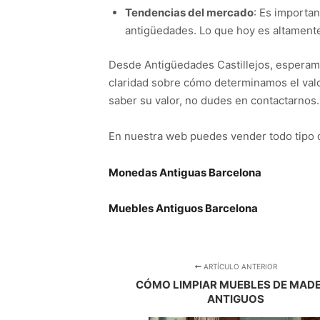
Tendencias del mercado
: Es importa
antigüedades. Lo que hoy es altament
Desde Antigüedades Castillejos, esperam
claridad sobre cómo determinamos el valor
saber su valor, no dudes en contactarnos
En nuestra web puedes vender todo tipo
Monedas Antiguas Barcelona
Muebles Antiguos Barcelona
ARTÍCULO ANTERIOR
CÓMO LIMPIAR MUEBLES DE MAD
ANTIGUOS