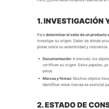
1. INVESTIGACIÓN
Para
determinar el valor de un producto 
investigar su origen. Saber de dónde provi
pistas sobre su autenticidad y relevancia.
Documentación
: A menudo, los obje
certifican su origen. Estos papeles, ya
pieza.
Marcas y firmas
: Muchos objetos llevan
Identificar estas marcas es esencial pa
2. ESTADO DE CON